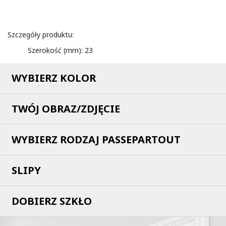
Szczegóły produktu:
Szerokość (mm):
23
WYBIERZ KOLOR
TWÓJ OBRAZ/ZDJĘCIE
WYBIERZ RODZAJ PASSEPARTOUT
SLIPY
DOBIERZ SZKŁO