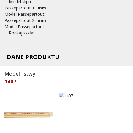
Model slipu:
Passepartout 1 :
mm
Model Passepartout:
Passepartout 2 :
mm
Model Passepartout:
Rodzaj szkła:
DANE PRODUKTU
Model listwy:
1407