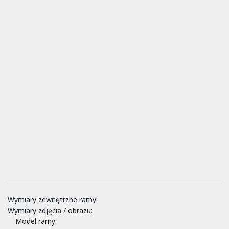
Wymiary zewnętrzne ramy:
Wymiary zdjęcia / obrazu:
Model ramy: